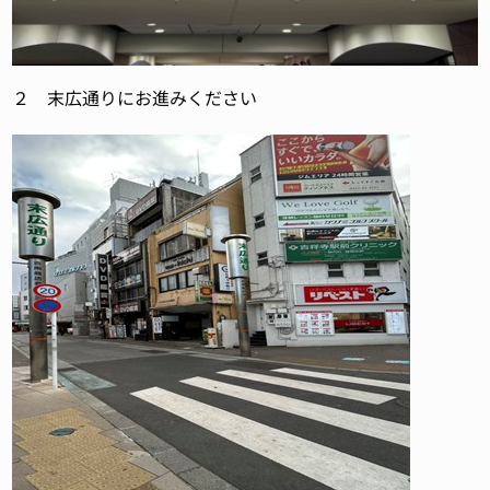
２ 末広通りにお進みください