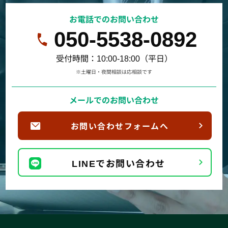
お電話でのお問い合わせ
050-5538-0892
受付時間：10:00-18:00（平日）
※土曜日・夜間相談は応相談です
メールでのお問い合わせ
お問い合わせフォームへ
LINEでお問い合わせ