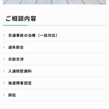
ご相談内容
交通事故の治療（一括対応）
過失割合
示談交渉
入通院慰謝料
後遺障害認定
訴訟