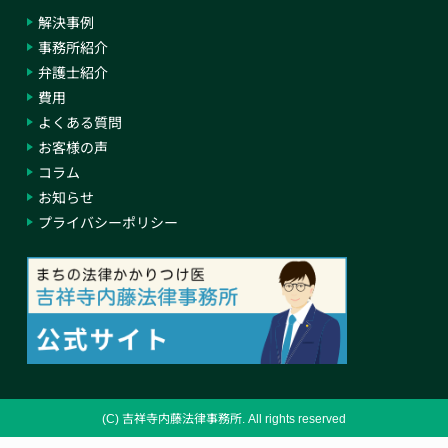
解決事例
事務所紹介
弁護士紹介
費用
よくある質問
お客様の声
コラム
お知らせ
プライバシーポリシー
(C) 吉祥寺内藤法律事務所. All rights reserved