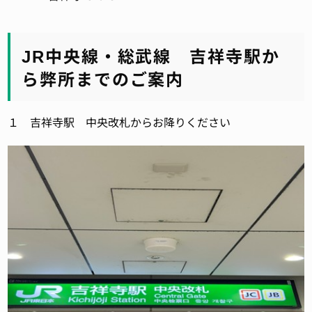
JR中央線・総武線 吉祥寺駅か
ら弊所までのご案内
１ 吉祥寺駅 中央改札からお降りください