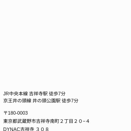
JR中央本線 吉祥寺駅 徒歩7分
京王井の頭線 井の頭公園駅 徒歩7分
〒180-0003
東京都武蔵野市吉祥寺南町２丁目２０−４
DYNAC吉祥寺 ３０８