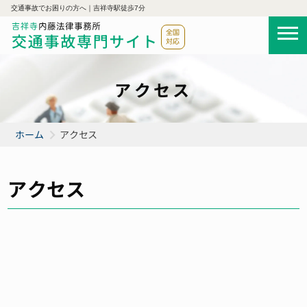
交通事故でお困りの方へ｜吉祥寺駅徒歩7分
アクセス
ホーム
アクセス
アクセス