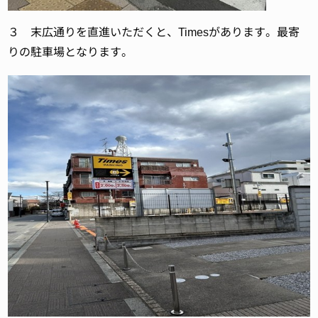
３ 末広通りを直進いただくと、Timesがあります。最寄
りの駐車場となります。