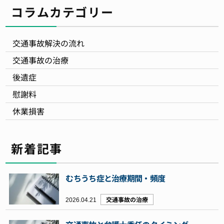
コラムカテゴリー
交通事故解決の流れ
交通事故の治療
後遺症
慰謝料
休業損害
新着記事
むちうち症と治療期間・頻度
2026.04.21
交通事故の治療