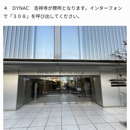
４ DYNAC 吉祥寺が弊所となります。インターフォン
で「３０８」を呼び出してください。