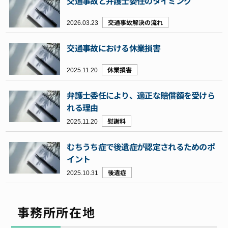
交通事故と弁護士委任のタイミング
2026.03.23
交通事故解決の流れ
交通事故における休業損害
2025.11.20
休業損害
弁護士委任により、適正な賠償額を受けら
れる理由
2025.11.20
慰謝料
むちうち症で後遺症が認定されるためのポ
イント
2025.10.31
後遺症
事務所所在地