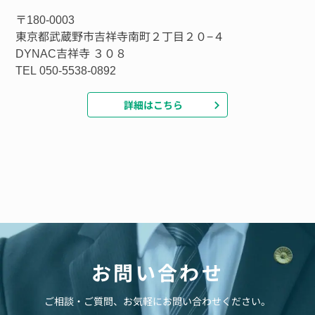
〒180-0003
東京都武蔵野市吉祥寺南町２丁目２０−４
DYNAC吉祥寺 ３０８
TEL 050-5538-0892
詳細はこちら
お問い合わせ
ご相談・ご質問、お気軽にお問い合わせください。