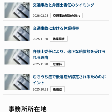
交通事故と弁護士委任のタイミング
2026.03.23
交通事故解決の流れ
交通事故における休業損害
2025.11.20
休業損害
弁護士委任により、適正な賠償額を受けら
れる理由
2025.11.20
慰謝料
むちうち症で後遺症が認定されるためのポ
イント
2025.10.31
後遺症
事務所所在地