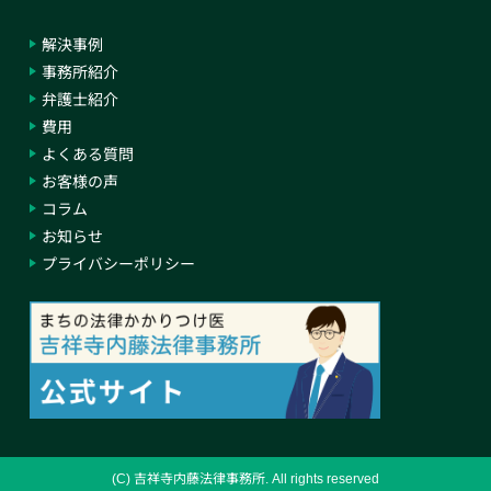
解決事例
事務所紹介
弁護士紹介
費用
よくある質問
お客様の声
コラム
お知らせ
プライバシーポリシー
(C) 吉祥寺内藤法律事務所. All rights reserved