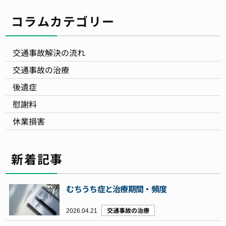
コラムカテゴリー
交通事故解決の流れ
交通事故の治療
後遺症
慰謝料
休業損害
新着記事
むちうち症と治療期間・頻度
2026.04.21
交通事故の治療