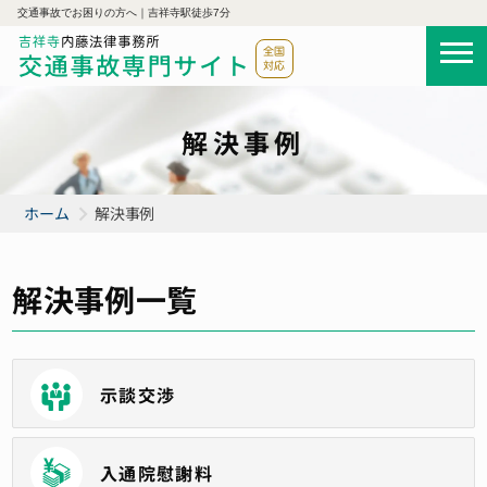
交通事故でお困りの方へ｜吉祥寺駅徒歩7分
解決事例
ホーム
解決事例
解決事例一覧
示談交渉
入通院慰謝料