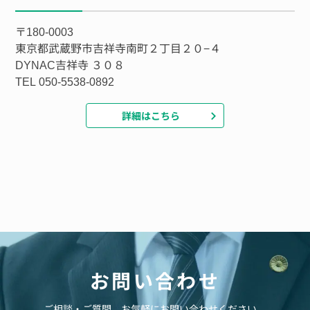
〒180-0003
東京都武蔵野市吉祥寺南町２丁目２０−４
DYNAC吉祥寺 ３０８
TEL 050-5538-0892
詳細はこちら
お問い合わせ
ご相談・ご質問、お気軽にお問い合わせください。