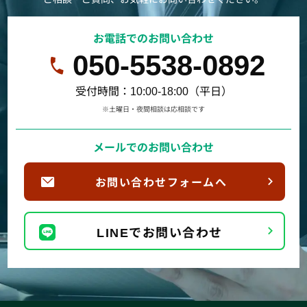
お電話でのお問い合わせ
050-5538-0892
受付時間：10:00-18:00（平日）
※土曜日・夜間相談は応相談です
メールでのお問い合わせ
お問い合わせフォームへ
LINEでお問い合わせ